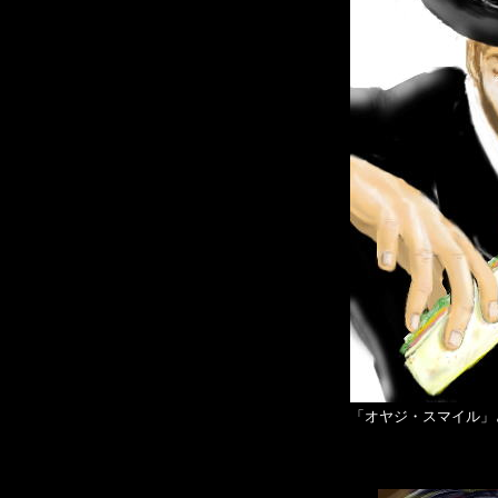
「オヤジ・スマイル」