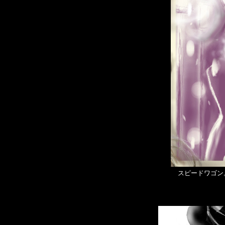
スピードワゴン