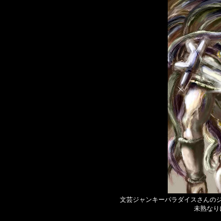
文芸ジャンキーパラダイスさんの
未熟なり