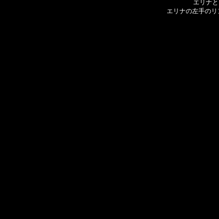
エリナと
エリナの左手のリ