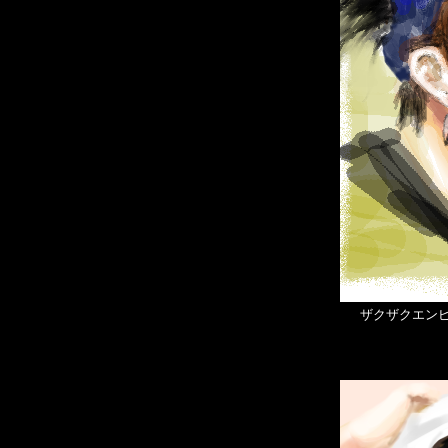
ザクザクエン