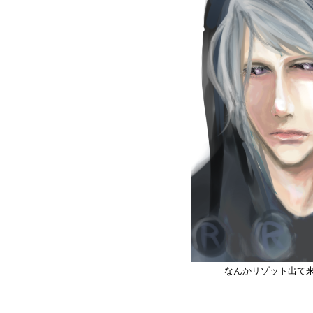
なんかリゾット出て