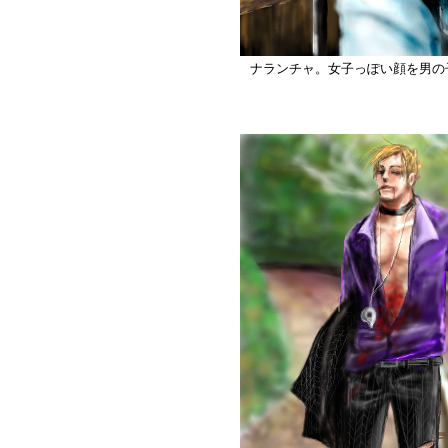
ナランチャ。女子っぽい顔を男の