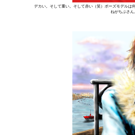
デカい。そして重い。そして赤い（笑）ポーズモデルは
ねがちぶさん