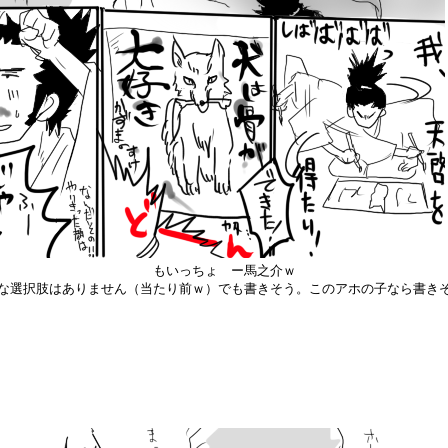
もいっちょ ー馬之介ｗ
な選択肢はありません（当たり前ｗ）でも書きそう。このアホの子なら書き