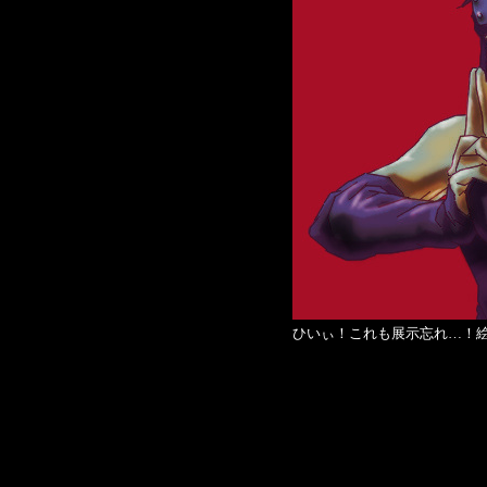
ひいぃ！これも展示忘れ…！