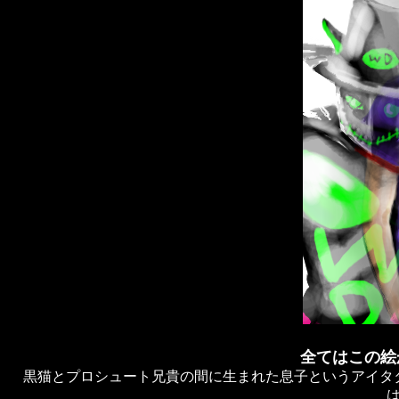
全てはこの絵
黒猫とプロシュート兄貴の間に生まれた息子というアイタ