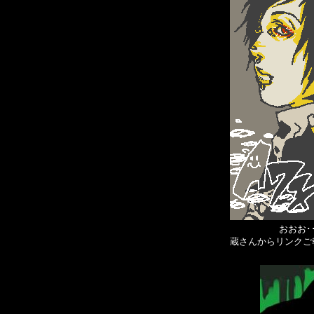
おおお･
蔵さんからリンクご