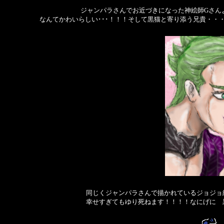
ジャンパラさんでお近づきになった神絵師Gさん
なんてかわいらしい･･･！！！そして黒猫と寄り添う兄貴・・
同じくジャンパラさんで描かれているジョジョ
幸せすぎてもゆり死ねます！！！！なにげに 